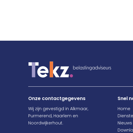
Onze contactgegevens
Snel n
Wij zijn gevestigd in Alkmaar,
Home
Purmerend, Haarlem en
Dienst
Noordwijkerhout.
Nieuws
Downl