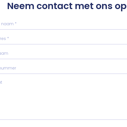
Neem contact met ons op