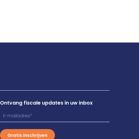
Ontvang fiscale updates in uw inbox
Gratis inschrijven