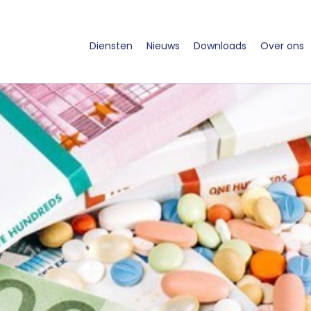
Diensten
Nieuws
Downloads
Over ons