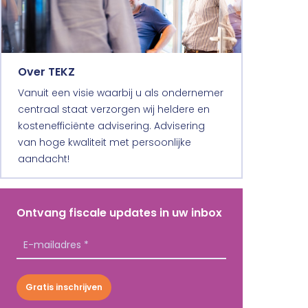
Over TEKZ
Vanuit een visie waarbij u als ondernemer
centraal staat verzorgen wij heldere en
kostenefficiënte advisering. Advisering
van hoge kwaliteit met persoonlijke
aandacht!
Ontvang fiscale updates in uw inbox
Gratis inschrijven