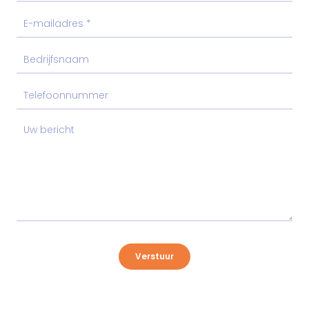
Verstuur