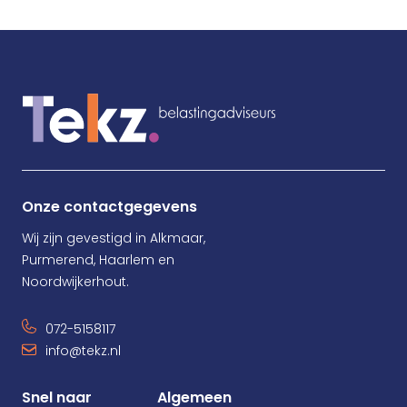
Onze contactgegevens
Wij zijn gevestigd in Alkmaar,
Purmerend, Haarlem en
Noordwijkerhout.
072-5158117
info@tekz.nl
Snel naar
Algemeen