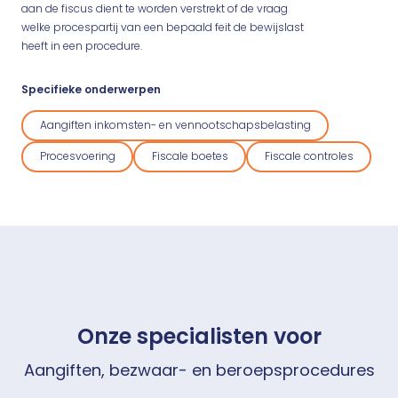
aan de fiscus dient te worden verstrekt of de vraag
welke procespartij van een bepaald feit de bewijslast
heeft in een procedure.
Specifieke onderwerpen
Aangiften inkomsten- en vennootschapsbelasting
Procesvoering
Fiscale boetes
Fiscale controles
Onze specialisten voor
Aangiften, bezwaar- en beroepsprocedures