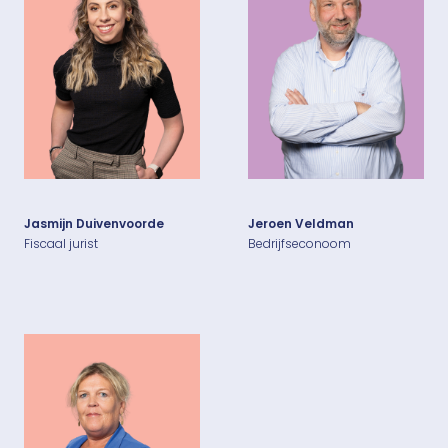
Jasmijn Duivenvoorde
Jeroen Veldman
Fiscaal jurist
Bedrijfseconoom