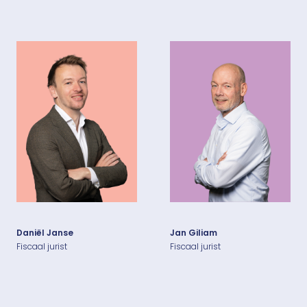
Daniël Janse
Jan Giliam
Fiscaal jurist
Fiscaal jurist