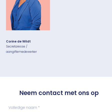
Corine de Wildt
Secretaresse /
aangiftemedewerker
Neem contact met ons op