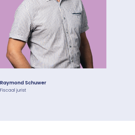
Raymond Schuwer
Fiscaal jurist