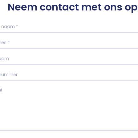
Neem contact met ons op