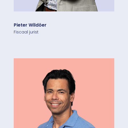
Pieter Wildöer
Fiscaal jurist