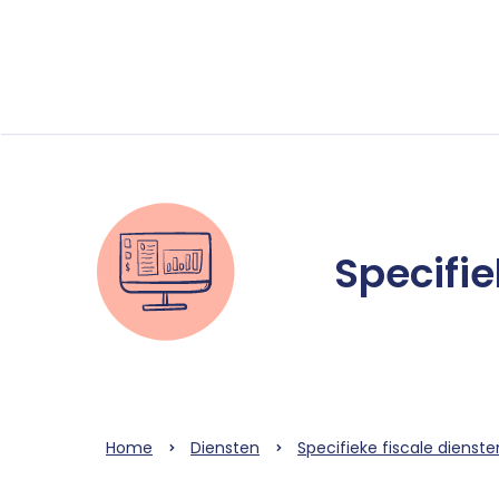
Specifie
Home
Diensten
Specifieke fiscale dienste