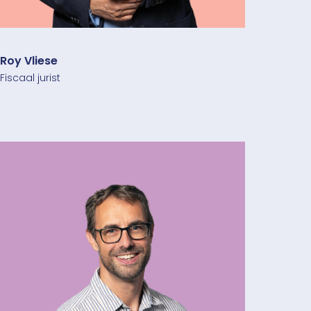
Roy Vliese
Fiscaal jurist