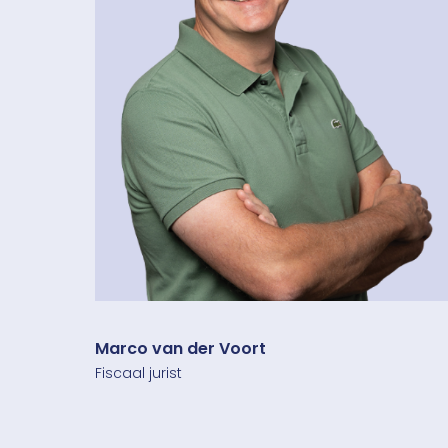
Marco van der Voort
Fiscaal jurist