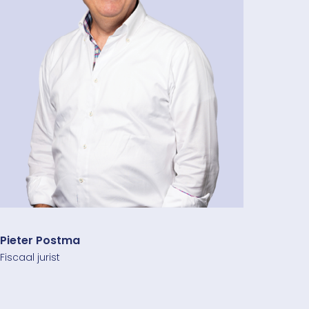
Pieter Postma
Fiscaal jurist