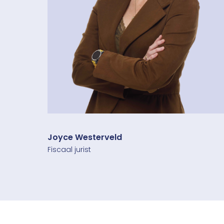
Joyce Westerveld
Fiscaal jurist