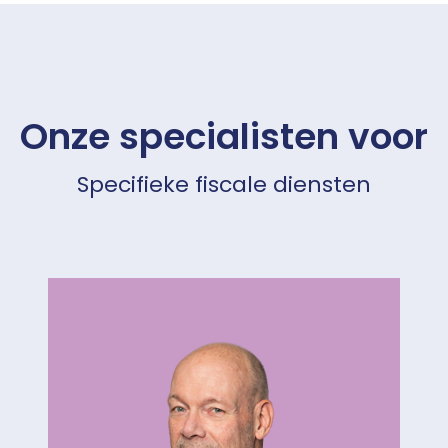
Onze specialisten voor
Specifieke fiscale diensten