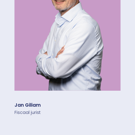
Jan Giliam
Fiscaal jurist