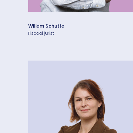
Willem Schutte
Fiscaal jurist