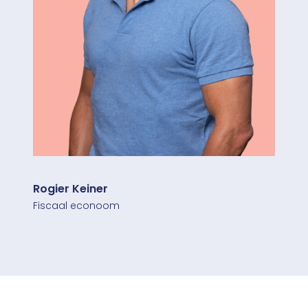
Rogier Keiner
Fiscaal econoom