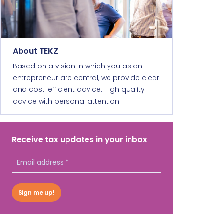
About TEKZ
Based on a vision in which you as an
entrepreneur are central, we provide clear
and cost-efficient advice. High quality
advice with personal attention!
Receive tax updates in your inbox
Sign me up!