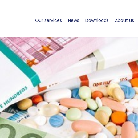
Our services
News
Downloads
About us