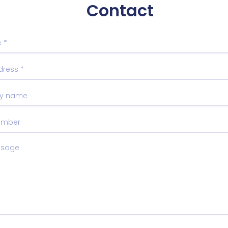
Contact