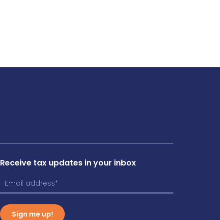
Receive tax updates in your inbox
Sign me up!