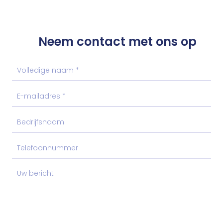
Neem contact met ons op