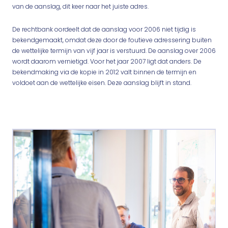
van de aanslag, dit keer naar het juiste adres.
De rechtbank oordeelt dat de aanslag voor 2006 niet tijdig is
bekendgemaakt, omdat deze door de foutieve adressering buiten
de wettelijke termijn van vijf jaar is verstuurd. De aanslag over 2006
wordt daarom vernietigd. Voor het jaar 2007 ligt dat anders. De
bekendmaking via de kopie in 2012 valt binnen de termijn en
voldoet aan de wettelijke eisen. Deze aanslag blijft in stand.