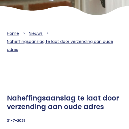
Home
Nieuws
Naheffingsaanslag te laat door verzending aan oude
adres
Naheffingsaanslag te laat door
verzending aan oude adres
31-7-2025