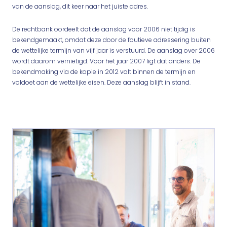
van de aanslag, dit keer naar het juiste adres.
De rechtbank oordeelt dat de aanslag voor 2006 niet tijdig is
bekendgemaakt, omdat deze door de foutieve adressering buiten
de wettelijke termijn van vijf jaar is verstuurd. De aanslag over 2006
wordt daarom vernietigd. Voor het jaar 2007 ligt dat anders. De
bekendmaking via de kopie in 2012 valt binnen de termijn en
voldoet aan de wettelijke eisen. Deze aanslag blijft in stand.