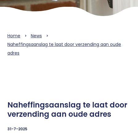
Home
News
Naheffingsaanslag te laat door verzending aan oude
adres
Naheffingsaanslag te laat door
verzending aan oude adres
31-7-2025