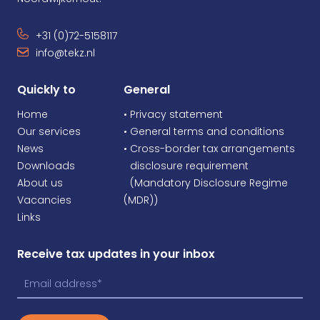
+31 (0)72-5158117
info@tekz.nl
Quickly to
General
Home
• Privacy statement
Our services
• General terms and conditions
News
• Cross-border tax arrangements
Downloads
•
disclosure requirement
About us
•
(Mandatory Disclosure Regime
Vacancies
(MDR))
Links
Receive tax updates in your inbox