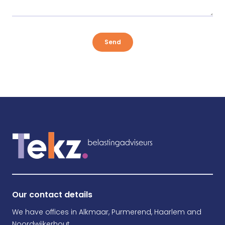
Send
Our contact details
We have offices in Alkmaar, Purmerend, Haarlem and
Noordwijkerhout.