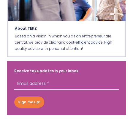
About TEKZ
Based on a vision in which you as an entrepreneur are
central, we provide clear and cost-efficient advice. High
quality advice with personal attention!
Receive tax updates in your inbox
Sign me up!