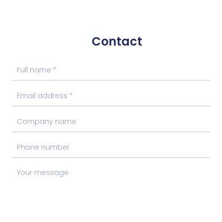
Contact