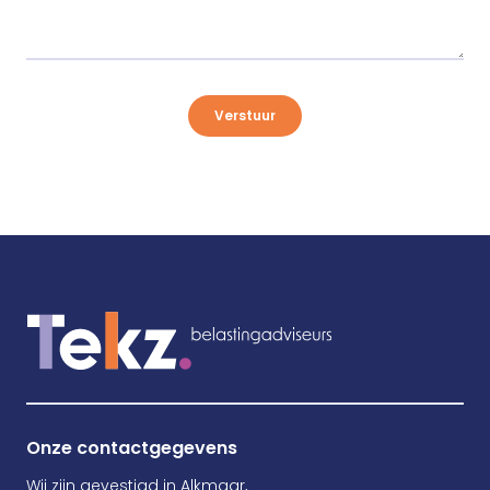
Verstuur
Onze contactgegevens
Wij zijn gevestigd in Alkmaar,