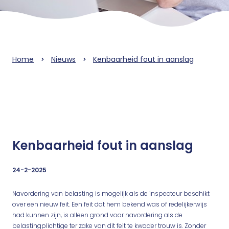
Home
Nieuws
Kenbaarheid fout in aanslag
Kenbaarheid fout in aanslag
24-2-2025
Navordering van belasting is mogelijk als de inspecteur beschikt
over een nieuw feit. Een feit dat hem bekend was of redelijkerwijs
had kunnen zijn, is alleen grond voor navordering als de
belastingplichtige ter zake van dit feit te kwader trouw is. Zonder