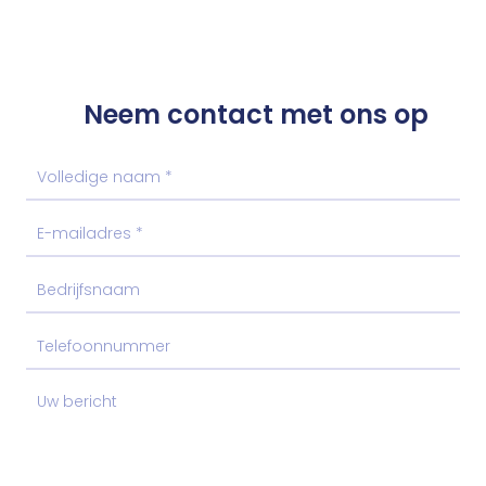
Neem contact met ons op