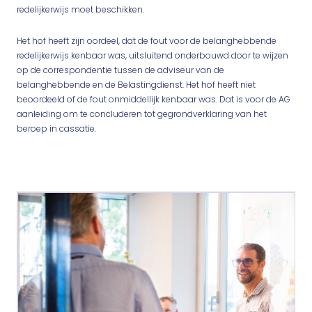
redelijkerwijs moet beschikken.
Het hof heeft zijn oordeel, dat de fout voor de belanghebbende
redelijkerwijs kenbaar was, uitsluitend onderbouwd door te wijzen
op de correspondentie tussen de adviseur van de
belanghebbende en de Belastingdienst. Het hof heeft niet
beoordeeld of de fout onmiddellijk kenbaar was. Dat is voor de AG
aanleiding om te concluderen tot gegrondverklaring van het
beroep in cassatie.