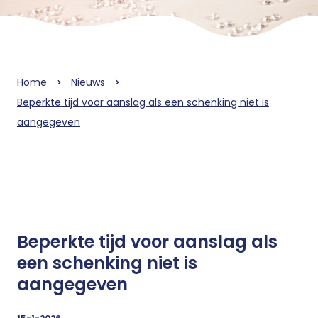
Home
Nieuws
Beperkte tijd voor aanslag als een schenking niet is
aangegeven
Beperkte tijd voor aanslag als
een schenking niet is
aangegeven