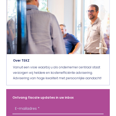
Over TEKZ
Vanuit een visie waarbij u als ondernemer centraal staat
verzorgen wij heldere en kostenefficiënte advisering.
Advisering van hoge kwaliteit met persoonlijke aandacht!
Ontvang fiscale updates in uw inbox