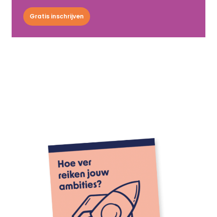
Gratis inschrijven