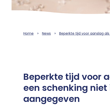
Home
News
Beperkte tijd voor aanslag al
Beperkte tijd voor 
een schenking niet 
aangegeven