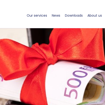
Our services
News
Downloads
About us