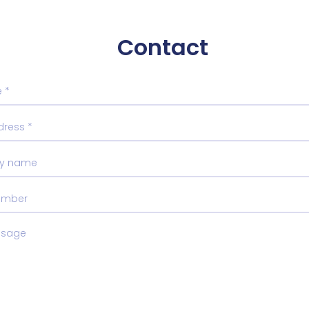
Contact