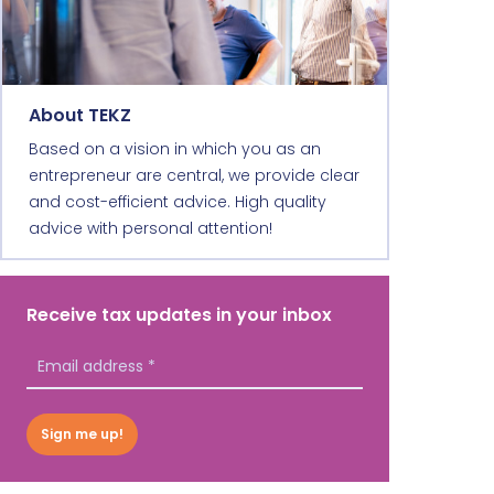
About TEKZ
Based on a vision in which you as an
entrepreneur are central, we provide clear
and cost-efficient advice. High quality
advice with personal attention!
Receive tax updates in your inbox
Sign me up!