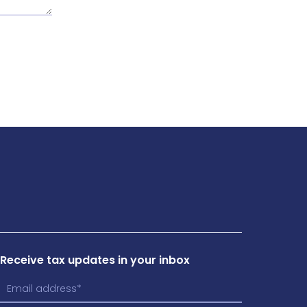
Receive tax updates in your inbox