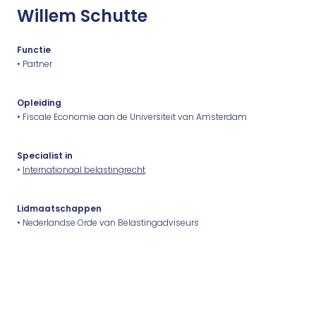
Willem Schutte
Functie
• Partner
Opleiding
• Fiscale Economie aan de Universiteit van Amsterdam
Specialist in
•
Internationaal belastingrecht
Lidmaatschappen
• Nederlandse Orde van Belastingadviseurs