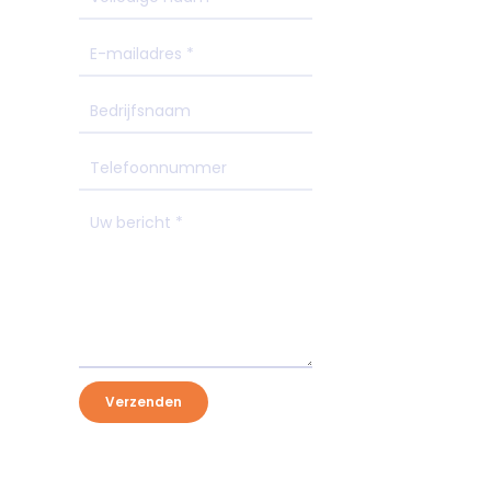
Verzenden