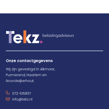
Onze contactgegevens
Wij zijn gevestigd in Alkmaar,
Purmerend, Haarlem en
Noordwijkerhout.
072-5158117
info@tekz.nl