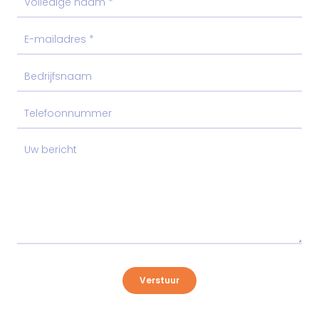
Verstuur