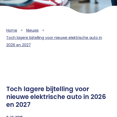
Home
Nieuws
Toch lagere bijtelling voor nieuwe elektrische auto in
2026 en 2027
Toch lagere bijtelling voor
nieuwe elektrische auto in 2026
en 2027