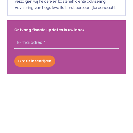
verzorgen wij heldere en kostenefficiënte advisering.
Advisering van hoge kwaliteit met persoonlijke aandacht!
Ontvang fiscale updates in uw inbox
Gratis inschrijven