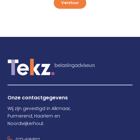
Verstuur
Onze contactgegevens
Wij zijn gevestigd in Alkmaar,
Purmerend, Haarlem en
Noordwijkerhout.
072-5158117