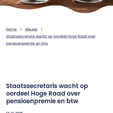
Home
Nieuws
Staatssecretaris wacht op oordeel Hoge Raad over
pensioenpremie en btw
Staatssecretaris wacht op
oordeel Hoge Raad over
pensioenpremie en btw