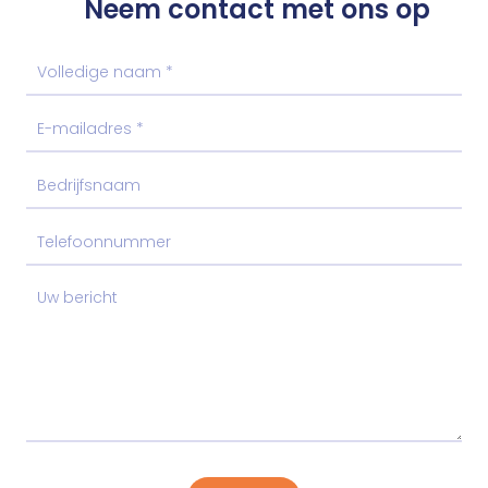
Neem contact met ons op