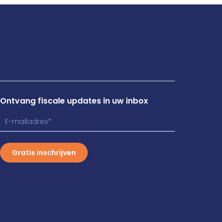
Ontvang fiscale updates in uw inbox
Gratis inschrijven