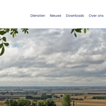
Diensten
Nieuws
Downloads
Over ons