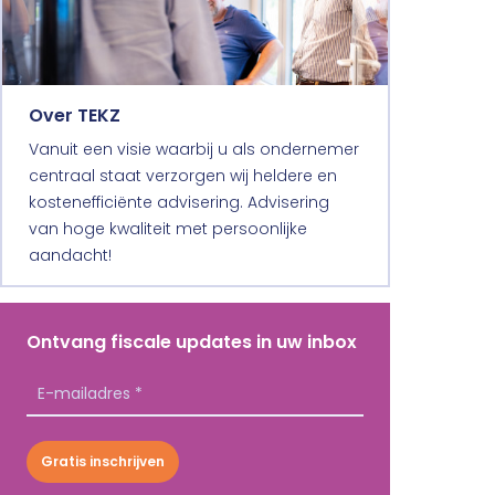
Over TEKZ
Vanuit een visie waarbij u als ondernemer
centraal staat verzorgen wij heldere en
kostenefficiënte advisering. Advisering
van hoge kwaliteit met persoonlijke
aandacht!
Ontvang fiscale updates in uw inbox
Gratis inschrijven