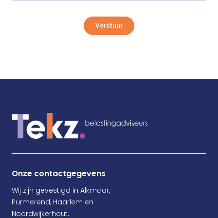
Verstuur
Onze contactgegevens
Wij zijn gevestigd in Alkmaar,
Purmerend, Haarlem en
Noordwijkerhout.