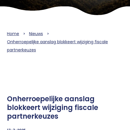
Home
Nieuws
Onherroepelijke aanslag blokkeert wijziging fiscale
partnerkeuzes
Onherroepelijke aanslag
blokkeert wijziging fiscale
partnerkeuzes