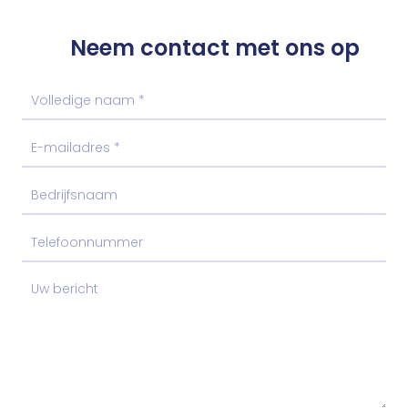
Neem contact met ons op