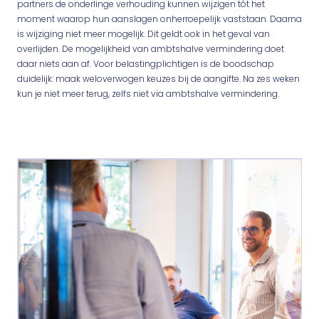
partners de onderlinge verhouding kunnen wijzigen tót het
moment waarop hun aanslagen onherroepelijk vaststaan. Daarna
is wijziging niet meer mogelijk. Dit geldt ook in het geval van
overlijden. De mogelijkheid van ambtshalve vermindering doet
daar niets aan af. Voor belastingplichtigen is de boodschap
duidelijk: maak weloverwogen keuzes bij de aangifte. Na zes weken
kun je niet meer terug, zelfs niet via ambtshalve vermindering.