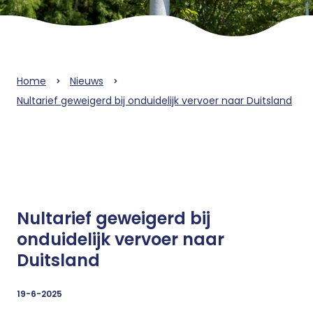
Home
Nieuws
Nultarief geweigerd bij onduidelijk vervoer naar Duitsland
Nultarief geweigerd bij
onduidelijk vervoer naar
Duitsland
19-6-2025