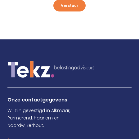
Verstuur
Onze contactgegevens
Wij zijn gevestigd in Alkmaar,
Purmerend, Haarlem en
Noordwijkerhout.