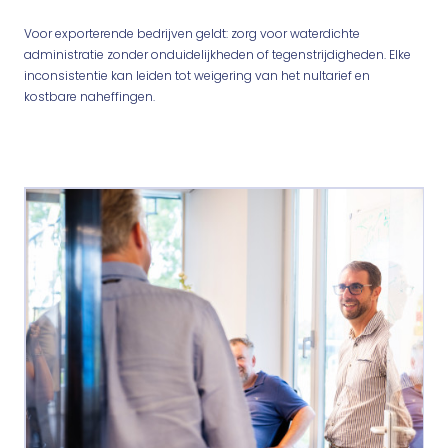
Voor exporterende bedrijven geldt: zorg voor waterdichte
administratie zonder onduidelijkheden of tegenstrijdigheden. Elke
inconsistentie kan leiden tot weigering van het nultarief en
kostbare naheffingen.