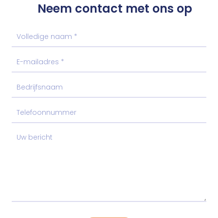
Neem contact met ons op