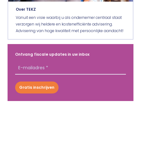
Over TEKZ
Vanuit een visie waarbij u als ondernemer centraal staat
verzorgen wij heldere en kostenefficiënte advisering.
Advisering van hoge kwaliteit met persoonlijke aandacht!
Ontvang fiscale updates in uw inbox
Gratis inschrijven