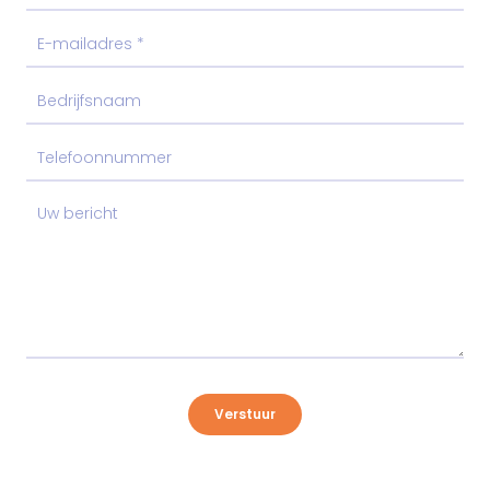
Verstuur