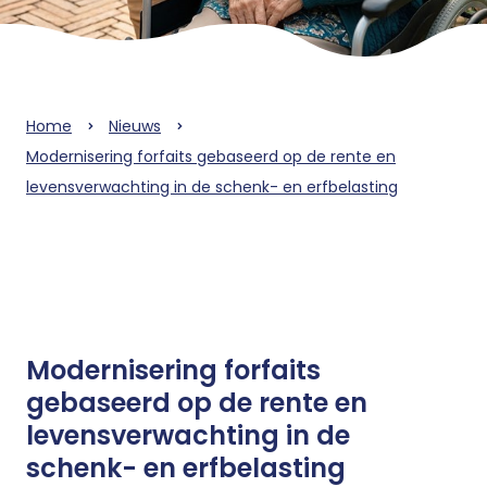
Home
Nieuws
Modernisering forfaits gebaseerd op de rente en
levensverwachting in de schenk- en erfbelasting
Modernisering forfaits
gebaseerd op de rente en
levensverwachting in de
schenk- en erfbelasting