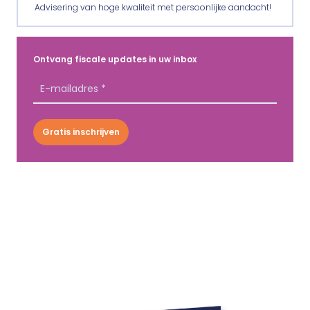
Advisering van hoge kwaliteit met persoonlijke aandacht!
Ontvang fiscale updates in uw inbox
Gratis inschrijven