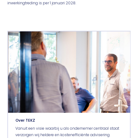
inwerkingtreding is per 1 januari 2028.
Over TEKZ
Vanuit een visie waarbij u als ondernemer centraal staat
verzorgen wij heldere en kostenefficiënte advisering.