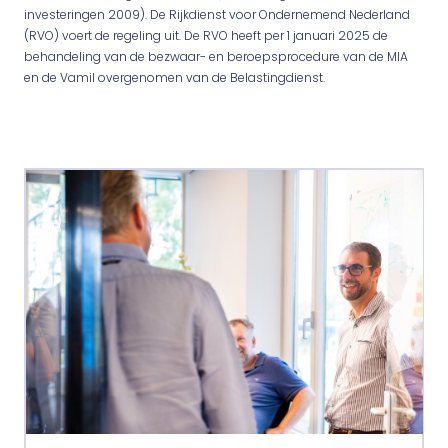
investeringen 2009). De Rijkdienst voor Ondernemend Nederland
(RVO) voert de regeling uit. De RVO heeft per 1 januari 2025 de
behandeling van de bezwaar- en beroepsprocedure van de MIA
en de Vamil overgenomen van de Belastingdienst.