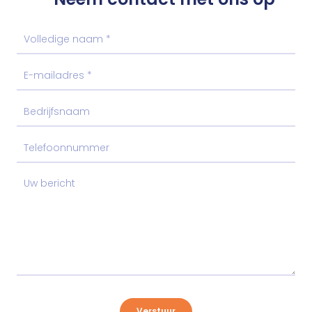
Verstuur