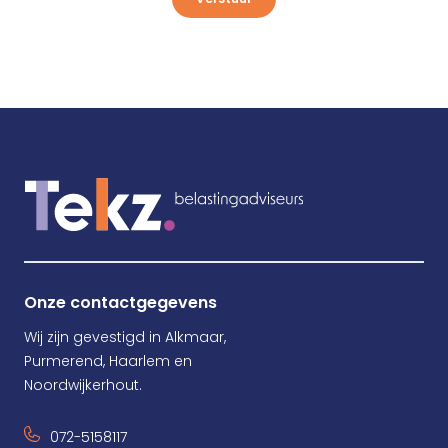
Onze contactgegevens
Wij zijn gevestigd in Alkmaar,
Purmerend, Haarlem en
Noordwijkerhout.
072-5158117