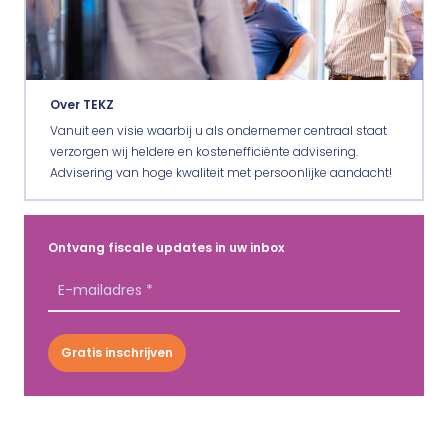
Over TEKZ
Vanuit een visie waarbij u als ondernemer centraal staat
verzorgen wij heldere en kostenefficiënte advisering.
Advisering van hoge kwaliteit met persoonlijke aandacht!
Ontvang fiscale updates in uw inbox
Gratis inschrijven