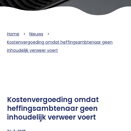
Home
Nieuws
Kostenvergoeding omdat heffingsambtenaar geen
inhoudelijk verweer voert
Kostenvergoeding omdat
heffingsambtenaar geen
inhoudelijk verweer voert