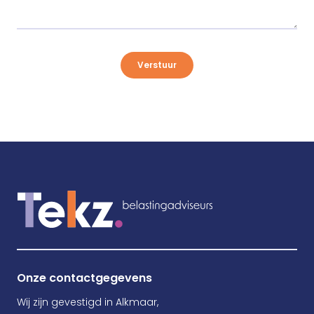
Verstuur
Onze contactgegevens
Wij zijn gevestigd in Alkmaar,