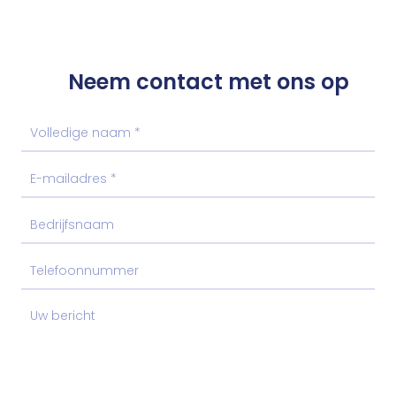
Neem contact met ons op