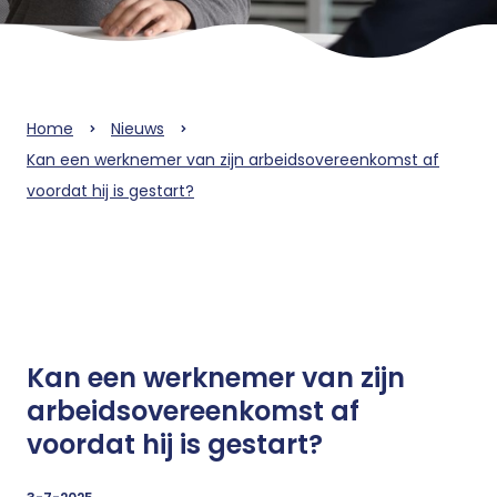
Home
Nieuws
Kan een werknemer van zijn arbeidsovereenkomst af
voordat hij is gestart?
Kan een werknemer van zijn
arbeidsovereenkomst af
voordat hij is gestart?