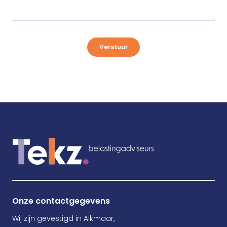
Verstuur
Onze contactgegevens
Wij zijn gevestigd in Alkmaar,