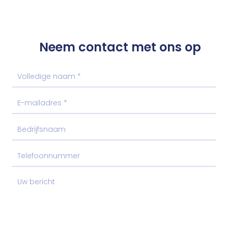
Neem contact met ons op