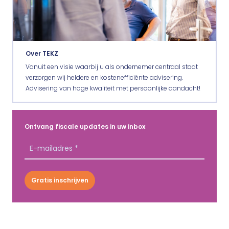
Over TEKZ
Vanuit een visie waarbij u als ondernemer centraal staat
verzorgen wij heldere en kostenefficiënte advisering.
Advisering van hoge kwaliteit met persoonlijke aandacht!
Ontvang fiscale updates in uw inbox
Gratis inschrijven