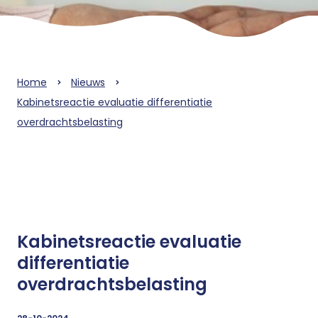
Home
Nieuws
Kabinetsreactie evaluatie differentiatie
overdrachtsbelasting
Kabinetsreactie evaluatie
differentiatie
overdrachtsbelasting