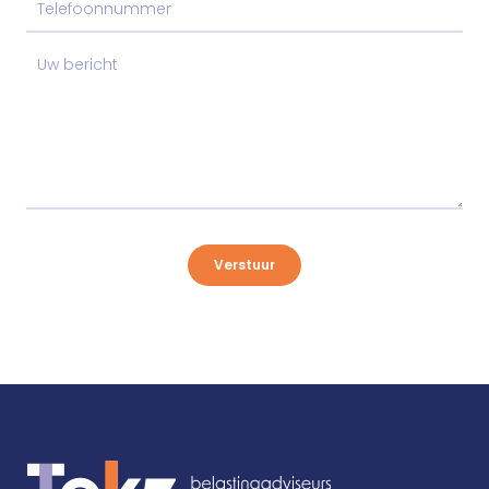
Verstuur