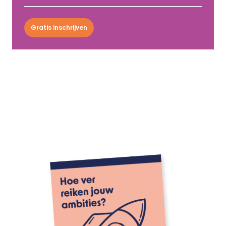
Gratis inschrijven