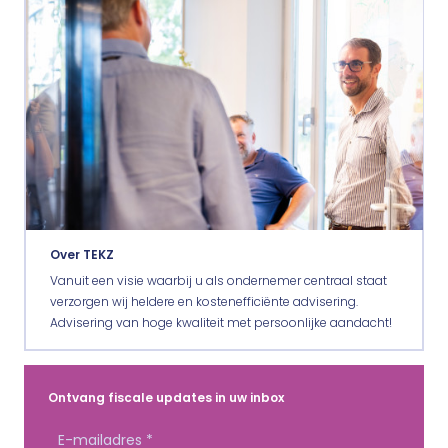
Over TEKZ
Vanuit een visie waarbij u als ondernemer centraal staat
verzorgen wij heldere en kostenefficiënte advisering.
Advisering van hoge kwaliteit met persoonlijke aandacht!
Ontvang fiscale updates in uw inbox