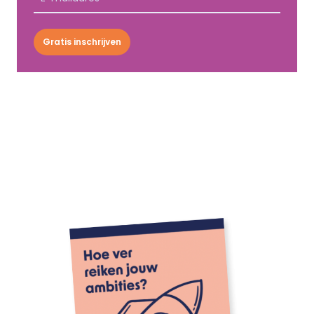
Gratis inschrijven