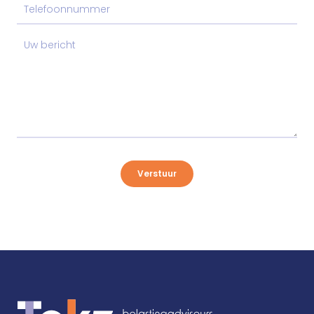
Verstuur