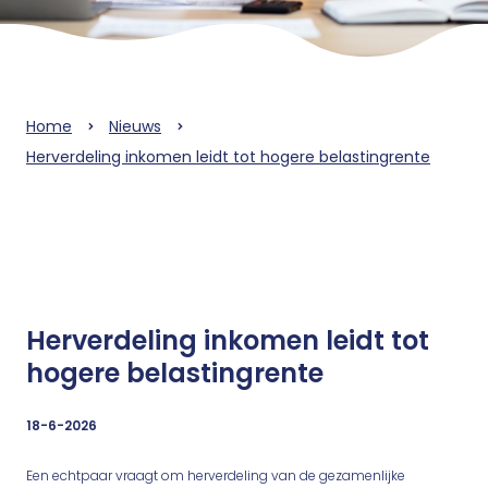
Home
Nieuws
Herverdeling inkomen leidt tot hogere belastingrente
Herverdeling inkomen leidt tot
hogere belastingrente
18-6-2026
Een echtpaar vraagt om herverdeling van de gezamenlijke