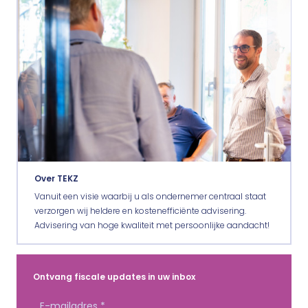
Over TEKZ
Vanuit een visie waarbij u als ondernemer centraal staat
verzorgen wij heldere en kostenefficiënte advisering.
Advisering van hoge kwaliteit met persoonlijke aandacht!
Ontvang fiscale updates in uw inbox