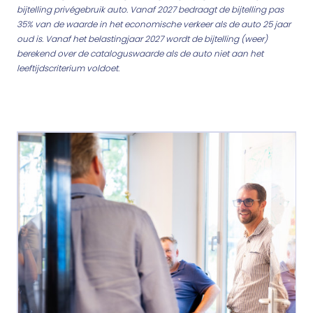
bijtelling privégebruik auto. Vanaf 2027 bedraagt de bijtelling pas
35% van de waarde in het economische verkeer als de auto 25 jaar
oud is. Vanaf het belastingjaar 2027 wordt de bijtelling (weer)
berekend over de cataloguswaarde als de auto niet aan het
leeftijdscriterium voldoet.