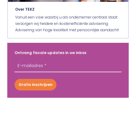
Over TEKZ
Vanuit een visie waarbij u als ondernemer centraal staat
verzorgen wij heldere en kostenefficiënte advisering.
Advisering van hoge kwaliteit met persoonlijke aandacht!
Ontvang fiscale updates in uw inbox
Gratis inschrijven