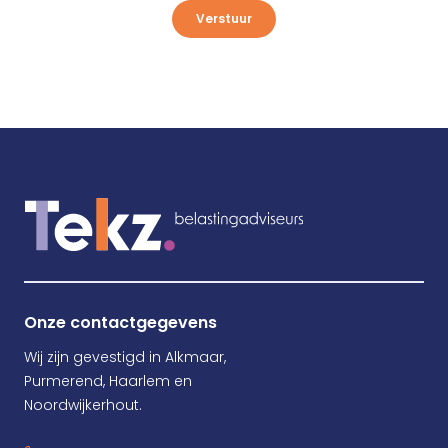
Verstuur
Onze contactgegevens
Wij zijn gevestigd in Alkmaar,
Purmerend, Haarlem en
Noordwijkerhout.