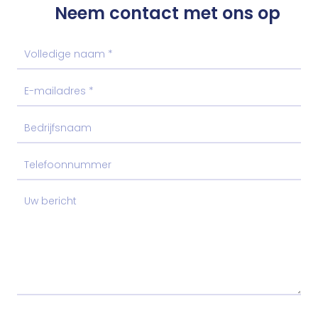
Neem contact met ons op