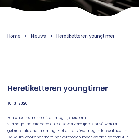
Home
Nieuws
Heretiketteren youngtimer
Heretiketteren youngtimer
16-3-2026
Een ondernemer heeft de mogelijkheid om
vermogensbestanddelen die zowel zakelijk als privé worden
gebruikt als ondernemings- of als privévermogen te kwalificeren.
De keuze voor ondernemingsvermogen moet worden gemaakt in