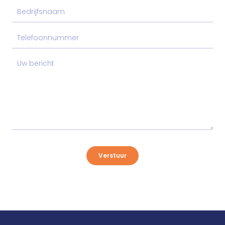
Verstuur