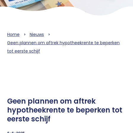
Home
Nieuws
Geen plannen om aftrek hypotheekrente te beperken
tot eerste schijf
Geen plannen om aftrek
hypotheekrente te beperken tot
eerste schijf