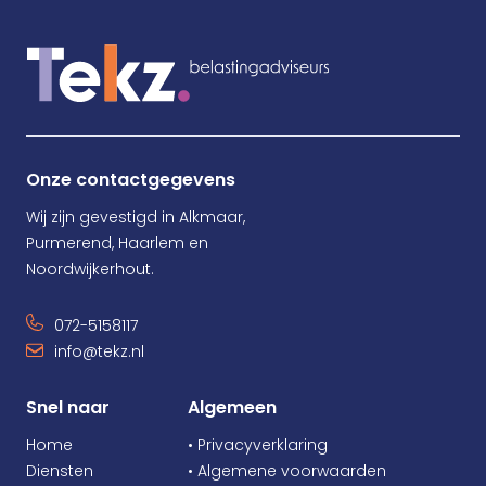
Onze contactgegevens
Wij zijn gevestigd in Alkmaar,
Purmerend, Haarlem en
Noordwijkerhout.
072-5158117
info@tekz.nl
Snel naar
Algemeen
Home
• Privacyverklaring
Diensten
• Algemene voorwaarden