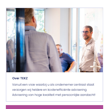
Over TEKZ
Vanuit een visie waarbij u als ondernemer centraal staat
verzorgen wij heldere en kostenefficiënte advisering.
Advisering van hoge kwaliteit met persoonlijke aandacht!