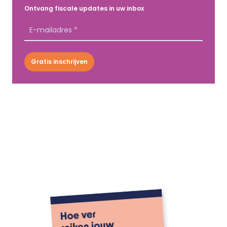
Ontvang fiscale updates in uw inbox
Gratis inschrijven