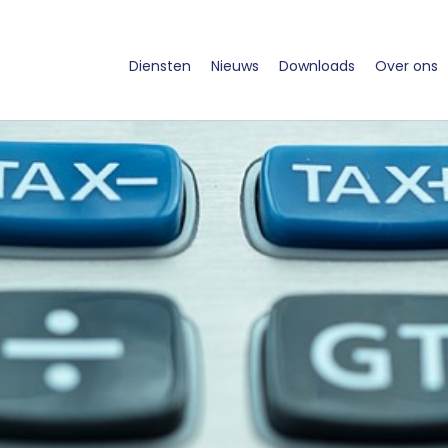
Diensten
Nieuws
Downloads
Over ons