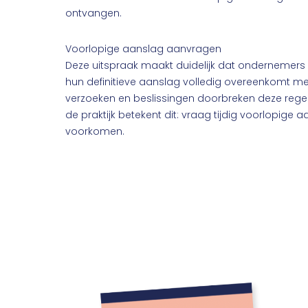
ontvangen.
Voorlopige aanslag aanvragen
Deze uitspraak maakt duidelijk dat ondernemers a
hun definitieve aanslag volledig overeenkomt me
verzoeken en beslissingen doorbreken deze regel, o
de praktijk betekent dit: vraag tijdig voorlopig
voorkomen.