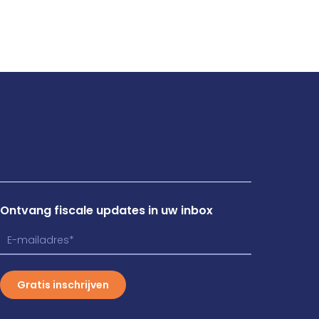
Ontvang fiscale updates in uw inbox
Gratis inschrijven