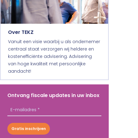
Over TEKZ
Vanuit een visie waarbij u als ondernemer
centraal staat verzorgen wij heldere en
kostenefficiënte advisering. Advisering
van hoge kwaliteit met persoonlijke
aandacht!
Ontvang fiscale updates in uw inbox
Gratis inschrijven