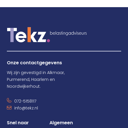
Onze contactgegevens
Wij zijn gevestigd in Alkmaar,
Purmerend, Haarlem en
Noordwijkerhout.
072-5158117
info@tekz.nl
Snel naar
Algemeen