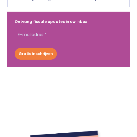
Ontvang fiscale updates in uw inbox
Gratis inschrijven