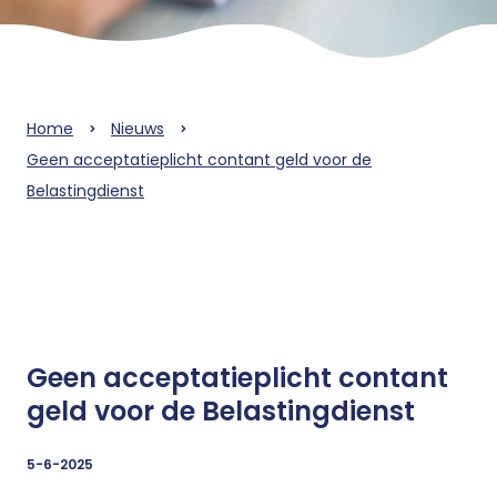
Home
Nieuws
Geen acceptatieplicht contant geld voor de
Belastingdienst
Geen acceptatieplicht contant
geld voor de Belastingdienst
5-6-2025