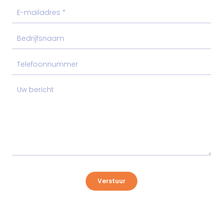
Verstuur