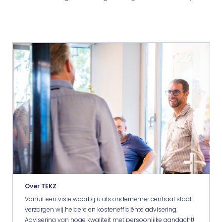
Over TEKZ
Vanuit een visie waarbij u als ondernemer centraal staat
verzorgen wij heldere en kostenefficiënte advisering.
Advisering van hoge kwaliteit met persoonlijke aandacht!