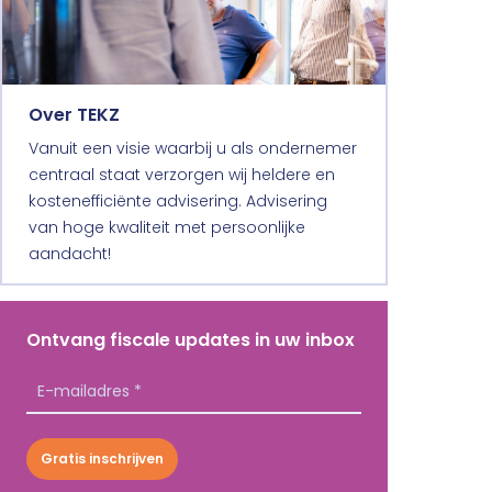
Over TEKZ
Vanuit een visie waarbij u als ondernemer
centraal staat verzorgen wij heldere en
kostenefficiënte advisering. Advisering
van hoge kwaliteit met persoonlijke
aandacht!
Ontvang fiscale updates in uw inbox
Gratis inschrijven