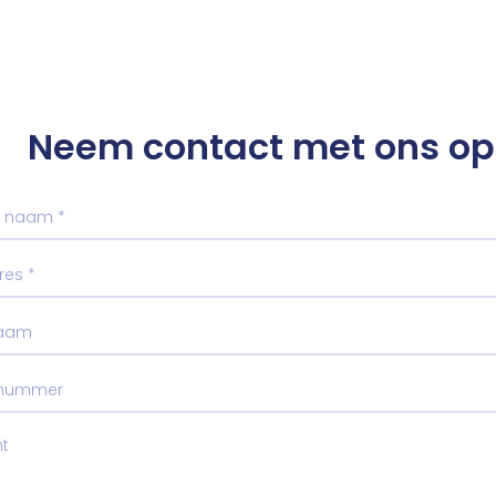
Neem contact met ons op