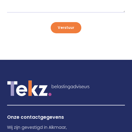
Verstuur
Onze contactgegevens
Wij zijn gevestigd in Alkmaar,