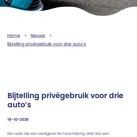
Home
Nieuws
Bijtelling privégebruik voor drie auto’s
Bijtelling privégebruik voor drie
auto’s
16-10-2025
Een auto die een werkgever ter beschikking stelt aan een