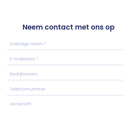
Neem contact met ons op