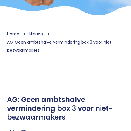
Home
Nieuws
AG: Geen ambtshalve vermindering box 3 voor niet-
bezwaarmakers
AG: Geen ambtshalve
vermindering box 3 voor niet-
bezwaarmakers