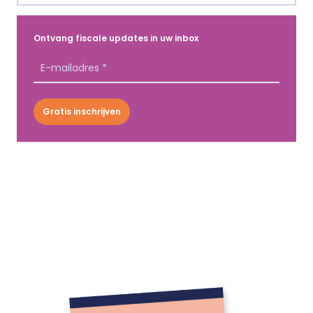
Ontvang fiscale updates in uw inbox
Gratis inschrijven