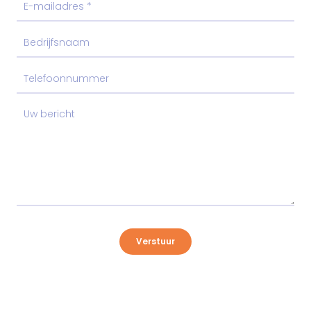
Verstuur