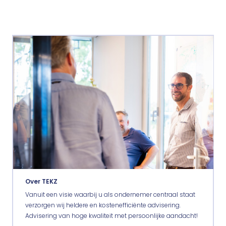
Over TEKZ
Vanuit een visie waarbij u als ondernemer centraal staat
verzorgen wij heldere en kostenefficiënte advisering.
Advisering van hoge kwaliteit met persoonlijke aandacht!