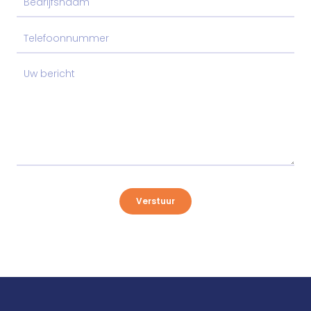
Verstuur