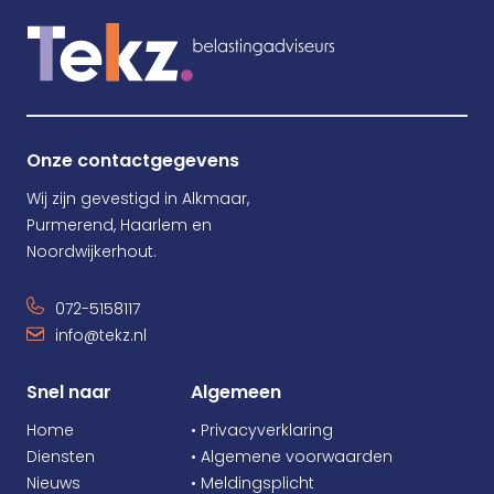
Onze contactgegevens
Wij zijn gevestigd in Alkmaar,
Purmerend, Haarlem en
Noordwijkerhout.
072-5158117
info@tekz.nl
Snel naar
Algemeen
Home
• Privacyverklaring
Diensten
• Algemene voorwaarden
Nieuws
• Meldingsplicht