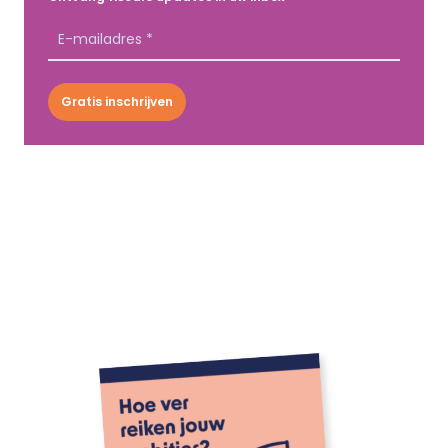
Gratis inschrijven