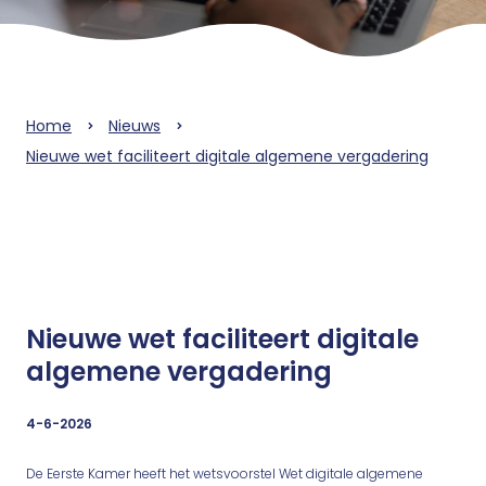
Home
Nieuws
Nieuwe wet faciliteert digitale algemene vergadering
Nieuwe wet faciliteert digitale
algemene vergadering
4-6-2026
De Eerste Kamer heeft het wetsvoorstel Wet digitale algemene