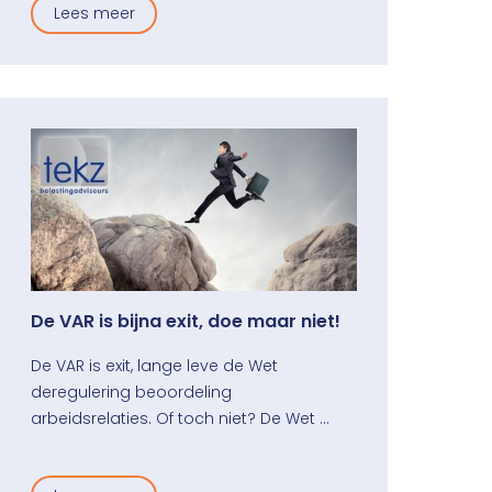
Lees meer
De VAR is bijna exit, doe maar niet!
De VAR is exit, lange leve de Wet
deregulering beoordeling
arbeidsrelaties. Of toch niet? De Wet …