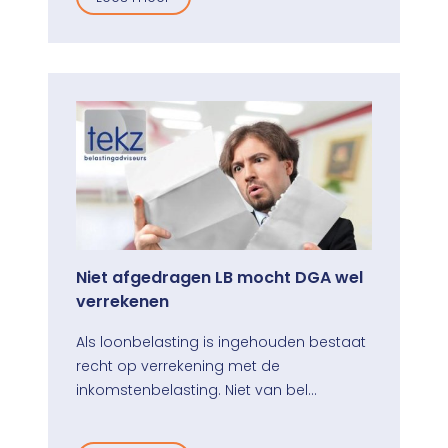
Niet afgedragen LB mocht DGA wel
verrekenen
Als loonbelasting is ingehouden bestaat
recht op verrekening met de
inkomstenbelasting. Niet van bel…