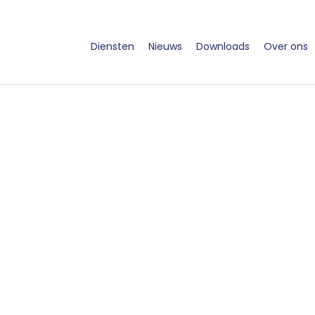
Diensten
Nieuws
Downloads
Over ons