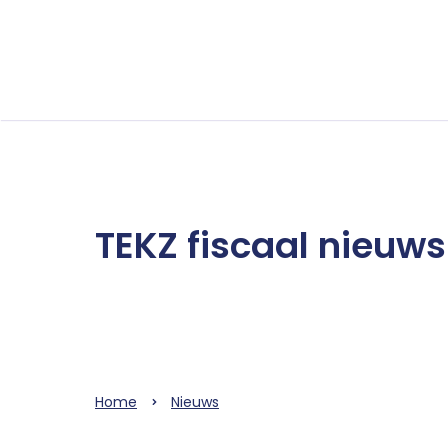
TEKZ fiscaal nieuws
Home
Nieuws