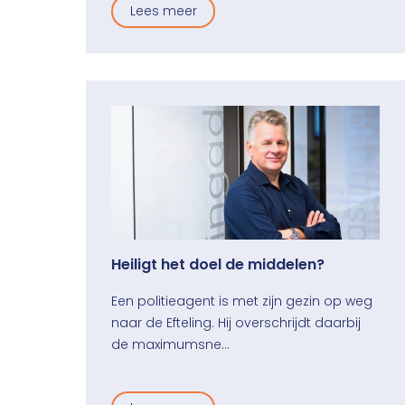
Lees meer
Heiligt het doel de middelen?
Een politieagent is met zijn gezin op weg
naar de Efteling. Hij overschrijdt daarbij
de maximumsne…