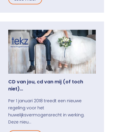
CD van jou, cd van mij (of toch
niet)…
Per 1 januari 2018 treedt een nieuwe
regeling voor het
huwelijksvermogensrecht in werking.
Deze nieu…