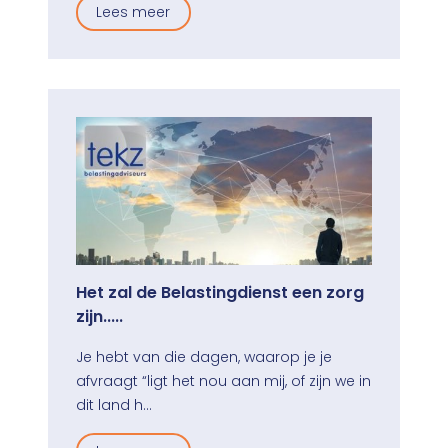
Lees meer
Het zal de Belastingdienst een zorg
zijn.....
Je hebt van die dagen, waarop je je
afvraagt “ligt het nou aan mij, of zijn we in
dit land h…