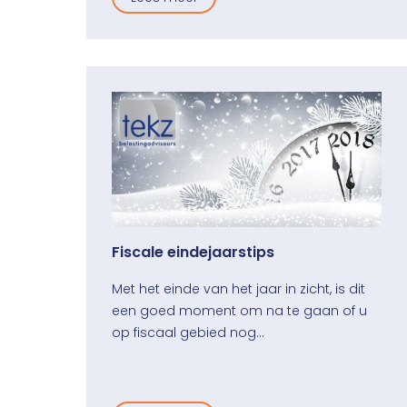
Fiscale eindejaarstips
Met het einde van het jaar in zicht, is dit
een goed moment om na te gaan of u
op fiscaal gebied nog…