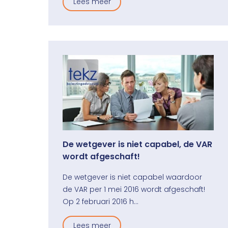
Lees meer
De wetgever is niet capabel, de VAR
wordt afgeschaft!
De wetgever is niet capabel waardoor
de VAR per 1 mei 2016 wordt afgeschaft!
Op 2 februari 2016 h…
Lees meer