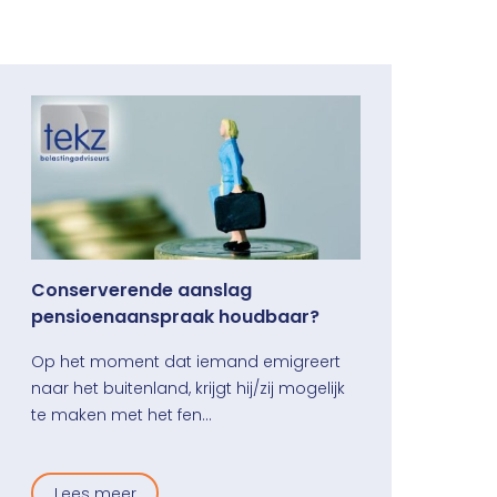
Conserverende aanslag
pensioenaanspraak houdbaar?
Op het moment dat iemand emigreert
naar het buitenland, krijgt hij/zij mogelijk
te maken met het fen…
Lees meer