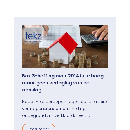
Box 3-heffing over 2014 is te hoog,
maar geen verlaging van de
aanslag
Nadat vele beroepen tegen de forfaitaire
vermogensrendementsheffing
ongegrond zijn verklaard, heeft …
Lees meer