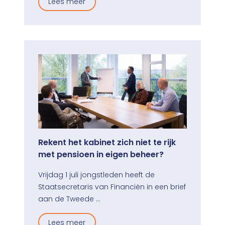
Lees meer
Rekent het kabinet zich niet te rijk
met pensioen in eigen beheer?
Vrijdag 1 juli jongstleden heeft de
Staatsecretaris van Financiën in een brief
aan de Tweede …
Lees meer