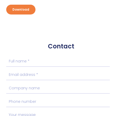
Download
Contact