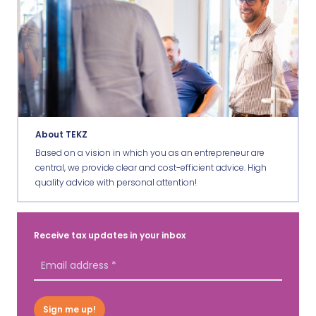
About TEKZ
Based on a vision in which you as an entrepreneur are
central, we provide clear and cost-efficient advice. High
quality advice with personal attention!
Receive tax updates in your inbox
Sign me up!