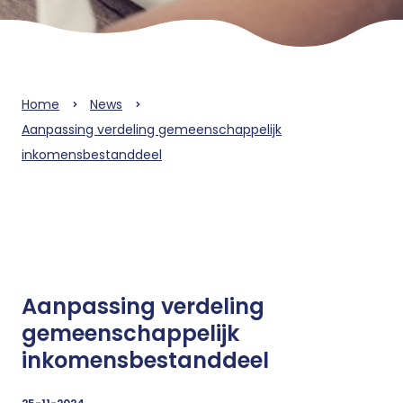
Home
News
Aanpassing verdeling gemeenschappelijk
inkomensbestanddeel
Aanpassing verdeling
gemeenschappelijk
inkomensbestanddeel