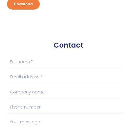
Download
Contact