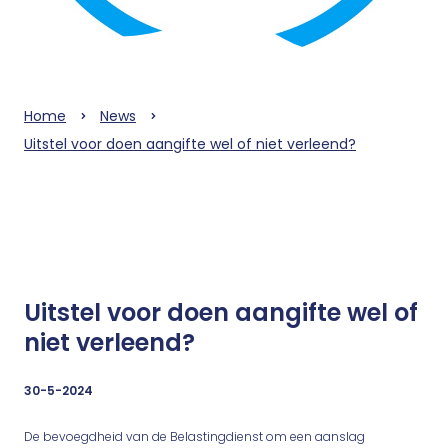
Home
News
Uitstel voor doen aangifte wel of niet verleend?
Uitstel voor doen aangifte wel of
niet verleend?
30-5-2024
De bevoegdheid van de Belastingdienst om een aanslag