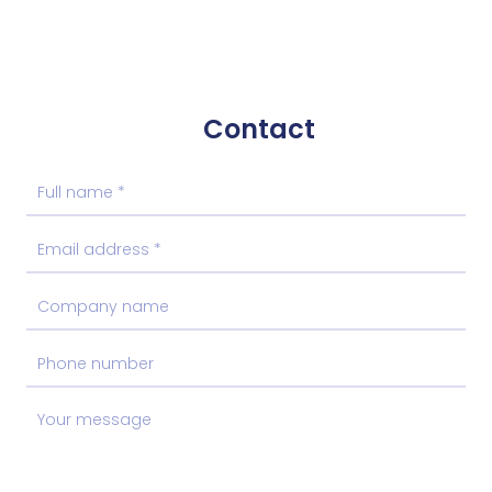
Contact