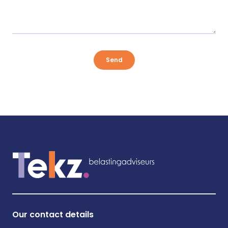
Send
Our contact details