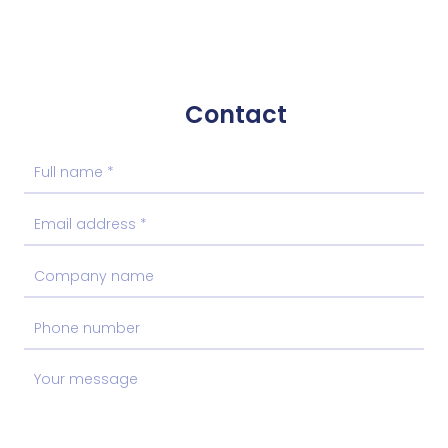
Contact