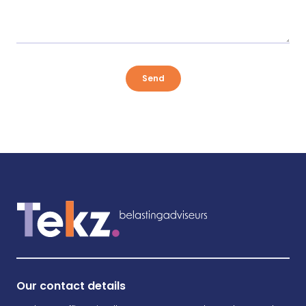
Send
Our contact details