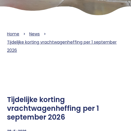
Home
News
Tijdelijke korting vrachtwagenheffing per 1 september
2026
Tijdelijke korting
vrachtwagenheffing per 1
september 2026