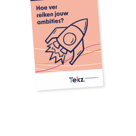
Download our whitepaper