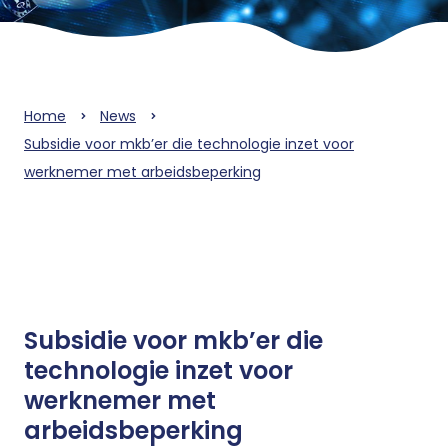
Home
News
Subsidie voor mkb’er die technologie inzet voor
werknemer met arbeidsbeperking
Subsidie voor mkb’er die
technologie inzet voor
werknemer met
arbeidsbeperking