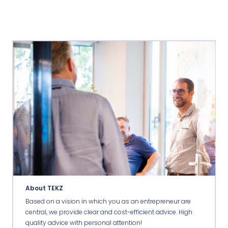
About TEKZ
Based on a vision in which you as an entrepreneur are
central, we provide clear and cost-efficient advice. High
quality advice with personal attention!