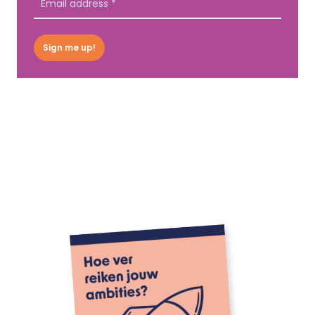
Sign me up!