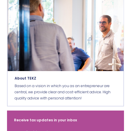
About TEKZ
Based on a vision in which you as an entrepreneur are
central, we provide clear and cost-efficient advice. High
quality advice with personal attention!
Receive tax updates in your inbox