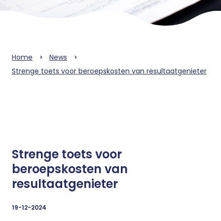
Home
News
Strenge toets voor beroepskosten van resultaatgenieter
Strenge toets voor
beroepskosten van
resultaatgenieter
19-12-2024