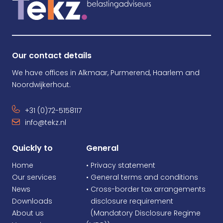
Our contact details
We have offices in Alkmaar, Purmerend, Haarlem and
Noordwijkerhout.
+31 (0)72-5158117
info@tekz.nl
Quickly to
General
Home
• Privacy statement
Our services
• General terms and conditions
News
• Cross-border tax arrangements
Downloads
•
disclosure requirement
About us
•
(Mandatory Disclosure Regime