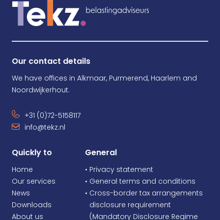
Our contact details
We have offices in Alkmaar, Purmerend, Haarlem and
Noordwijkerhout.
+31 (0)72-5158117
info@tekz.nl
Quickly to
General
Home
• Privacy statement
Our services
• General terms and conditions
News
• Cross-border tax arrangements
Downloads
•
disclosure requirement
About us
•
(Mandatory Disclosure Regime