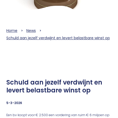
Home
News
Schuld aan jezelf verdwijnt en levert belastbare winst op
Schuld aan jezelf verdwijnt en
levert belastbare winst op
5-3-2026
Een bv koopt voor € 2.500 een vordering van ruim € 6 miljoen op