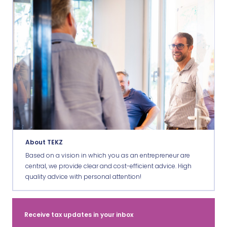
About TEKZ
Based on a vision in which you as an entrepreneur are
central, we provide clear and cost-efficient advice. High
quality advice with personal attention!
Receive tax updates in your inbox