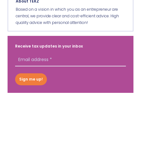
About TEKZ
Based on a vision in which you as an entrepreneur are
central, we provide clear and cost-efficient advice. High
quality advice with personal attention!
Receive tax updates in your inbox
Sign me up!