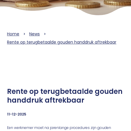
Home
News
Rente op terugbetaalde gouden handdruk aftrekbaar
Rente op terugbetaalde gouden
handdruk aftrekbaar
11-12-2025
Een werknemer moet na jarenlange procedures zijn gouden