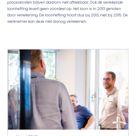
proceskosten blijven daarom niet aftrekbaar. Ook de verrekende
loonheffing levert geen voordeel op. Het loon is in 2013 genoten
door verrekening. De loonheffing hoort dus bij 2013, niet bij 2015. De
werknemer kan deze niet alsnog verrekenen.