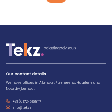
Our contact details
We have offices in Alkmaar, Purmerend, Haarlem and
Noordwijkerhout.
+31 (0)72-5158117
info@tekz.nl