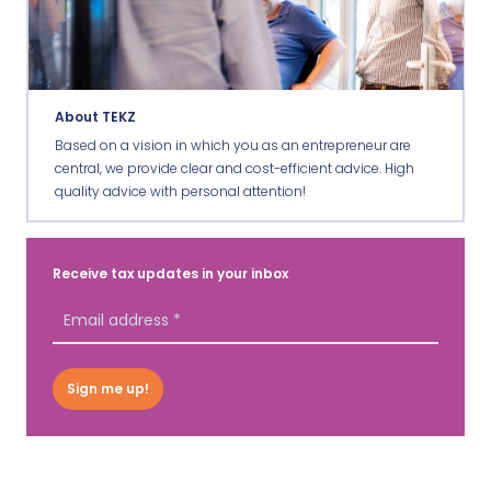
About TEKZ
Based on a vision in which you as an entrepreneur are
central, we provide clear and cost-efficient advice. High
quality advice with personal attention!
Receive tax updates in your inbox
Sign me up!