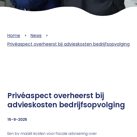
Home
News
Privéaspect overheerst bij advieskosten bedrijfsopvolging
Privéaspect overheerst bij
advieskosten bedrijfsopvolging
15-9-2025
Een bv maakt kosten voor fiscale advisering over