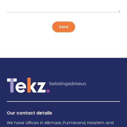
Send
Our contact details
We have offices in Alkmaar, Purmerend, Haarlem and