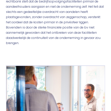
rechtbank stelt dat de bedrijfsopvolgingsfaciliteiten primair de
aandeelhouders aangaan en niet de onderneming zelf. Het feit dat
slechts een gedeeltelijke overdracht van aandelen heeft
plaatsgevonden, zonder overdracht van zeggenschap, versterkt
het oordeel dat de kosten primair in de privésfeer liggen.
Bovendien is door de sterke financiële positie van de bv niet
aannemelijk geworden dat het ontbreken van deze faciliteiten
daadwerkelijk de continuïteit van de onderneming in gevaar zou
brengen.