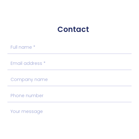
Contact