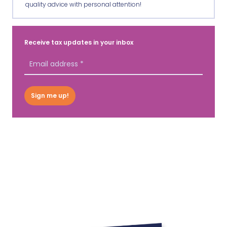
quality advice with personal attention!
Receive tax updates in your inbox
Sign me up!