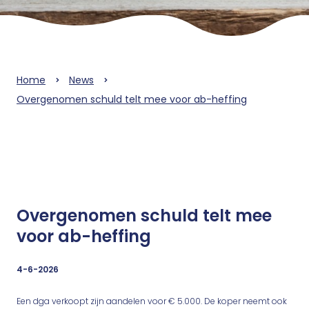
Home
News
Overgenomen schuld telt mee voor ab-heffing
Overgenomen schuld telt mee
voor ab-heffing
4-6-2026
Een dga verkoopt zijn aandelen voor € 5.000. De koper neemt ook