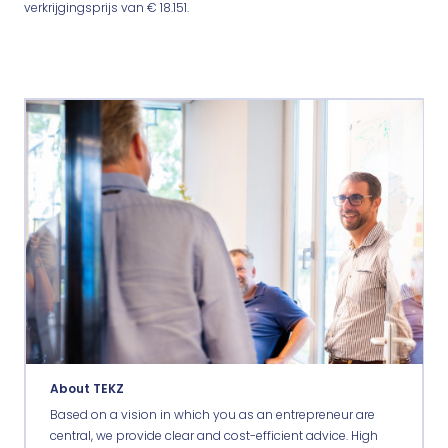
verkrijgingsprijs van € 18.151.
About TEKZ
Based on a vision in which you as an entrepreneur are
central, we provide clear and cost-efficient advice. High