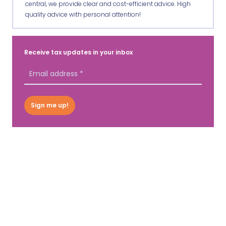
central, we provide clear and cost-efficient advice. High
quality advice with personal attention!
Receive tax updates in your inbox
Sign me up!