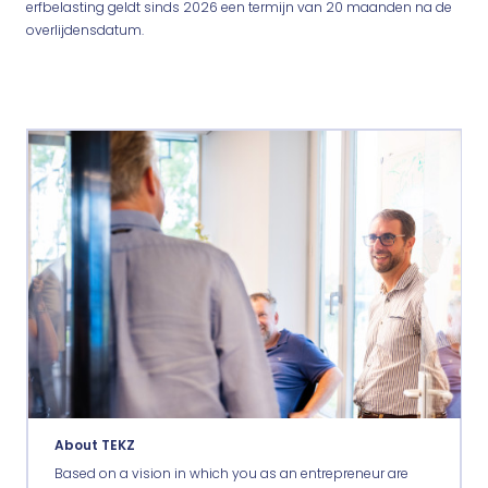
erfbelasting geldt sinds 2026 een termijn van 20 maanden na de
overlijdensdatum.
About TEKZ
Based on a vision in which you as an entrepreneur are