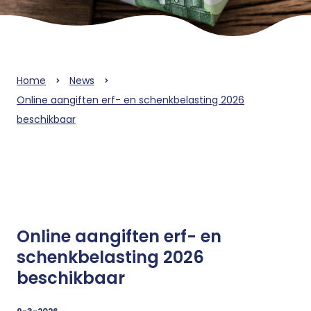
Home
News
Online aangiften erf- en schenkbelasting 2026
beschikbaar
Online aangiften erf- en
schenkbelasting 2026
beschikbaar