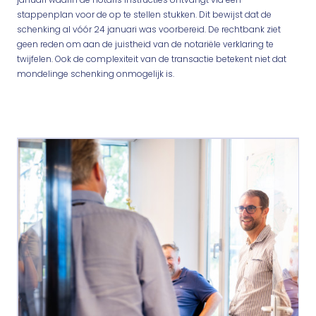
stappenplan voor de op te stellen stukken. Dit bewijst dat de
schenking al vóór 24 januari was voorbereid. De rechtbank ziet
geen reden om aan de juistheid van de notariële verklaring te
twijfelen. Ook de complexiteit van de transactie betekent niet dat
mondelinge schenking onmogelijk is.