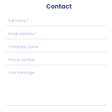
Contact