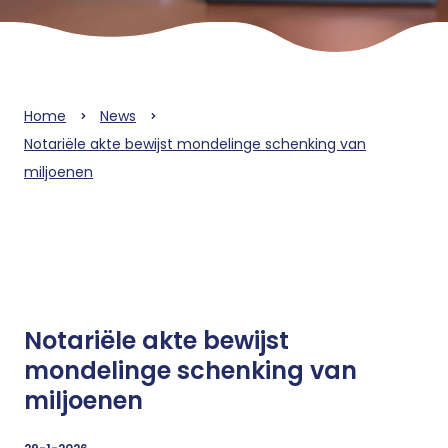
Home
News
Notariële akte bewijst mondelinge schenking van
miljoenen
Notariële akte bewijst
mondelinge schenking van
miljoenen