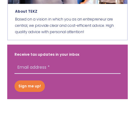
About TEKZ
Based on a vision in which you as an entrepreneur are
central, we provide clear and cost-efficient advice. High
quality advice with personal attention!
Receive tax updates in your inbox
Sign me up!