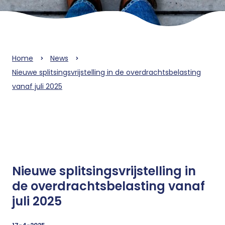
Home
News
Nieuwe splitsingsvrijstelling in de overdrachtsbelasting
vanaf juli 2025
Nieuwe splitsingsvrijstelling in
de overdrachtsbelasting vanaf
juli 2025