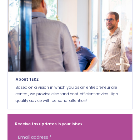
About TEKZ
Based on a vision in which you as an entrepreneur are
central, we provide clear and cost-efficient advice. High
quality advice with personal attention!
Receive tax updates in your inbox