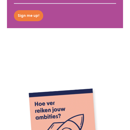
Sign me up!