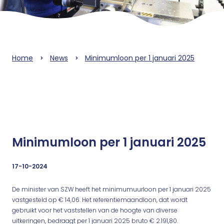
Home
News
Minimumloon per 1 januari 2025
Minimumloon per 1 januari 2025
17-10-2024
De minister van SZW heeft het minimumuurloon per 1 januari 2025
vastgesteld op € 14,06. Het referentiemaandloon, dat wordt
gebruikt voor het vaststellen van de hoogte van diverse
uitkeringen, bedraagt per 1 januari 2025 bruto € 2.191,80.