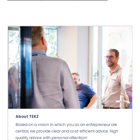
About TEKZ
Based on a vision in which you as an entrepreneur are
central, we provide clear and cost-efficient advice. High
quality advice with personal attention!