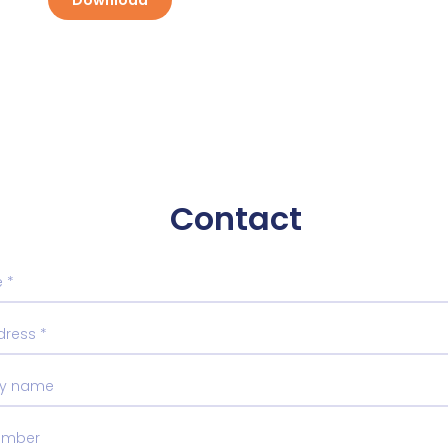
Download
Contact