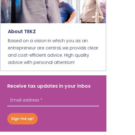
About TEKZ
Based on a vision in which you as an
entrepreneur are central, we provide clear
and cost-efficient advice. High quality
advice with personal attention!
Receive tax updates in your inbox
Sign me up!