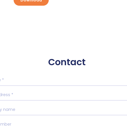
Download
Contact