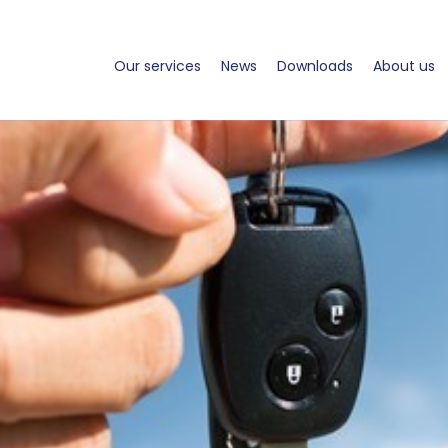
Our services
News
Downloads
About us