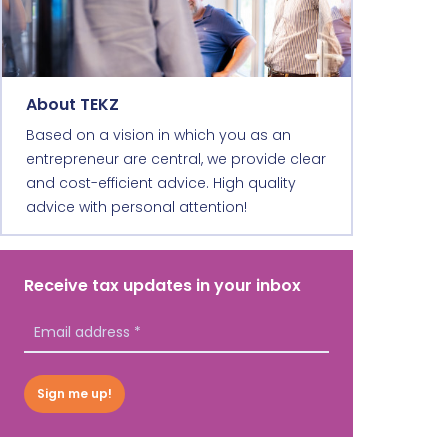
About TEKZ
Based on a vision in which you as an
entrepreneur are central, we provide clear
and cost-efficient advice. High quality
advice with personal attention!
Receive tax updates in your inbox
Sign me up!