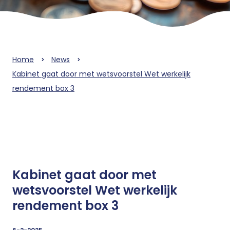
Home
News
Kabinet gaat door met wetsvoorstel Wet werkelijk
rendement box 3
Kabinet gaat door met
wetsvoorstel Wet werkelijk
rendement box 3