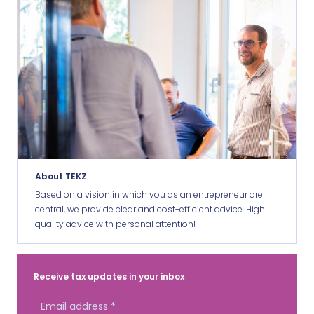
About TEKZ
Based on a vision in which you as an entrepreneur are
central, we provide clear and cost-efficient advice. High
quality advice with personal attention!
Receive tax updates in your inbox