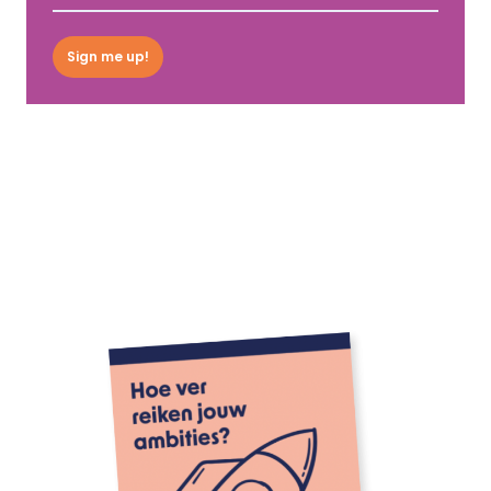
Sign me up!