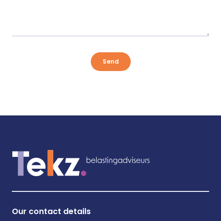
Send
Our contact details