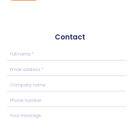
Contact