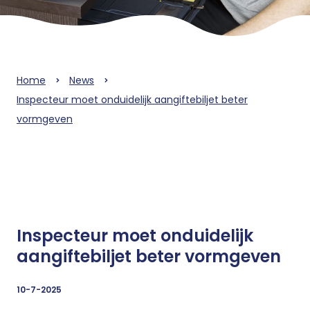
Home
News
Inspecteur moet onduidelijk aangiftebiljet beter
vormgeven
Inspecteur moet onduidelijk
aangiftebiljet beter vormgeven
10-7-2025