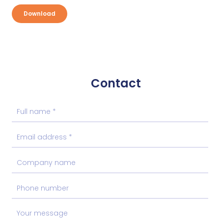
Download
Contact