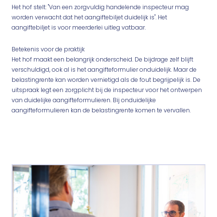
Het hof stelt: "Van een zorgvuldig handelende inspecteur mag
worden verwacht dat het aangiftebiljet duidelijk is". Het
aangiftebiljet is voor meerderlei uitleg vatbaar.
Betekenis voor de praktijk
Het hof maakt een belangrijk onderscheid. De bijdrage zelf blijft
verschuldigd, ook al is het aangifteformulier onduidelijk. Maar de
belastingrente kan worden vernietigd als de fout begrijpelijk is. De
uitspraak legt een zorgplicht bij de inspecteur voor het ontwerpen
van duidelijke aangifteformulieren. Bij onduidelijke
aangifteformulieren kan de belastingrente komen te vervallen.