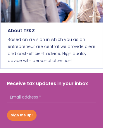
About TEKZ
Based on a vision in which you as an
entrepreneur are central, we provide clear
and cost-efficient advice. High quality
advice with personal attention!
Receive tax updates in your inbox
Sign me up!