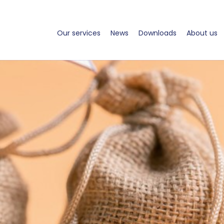
Our services
News
Downloads
About us