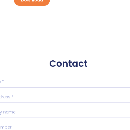
Download
Contact